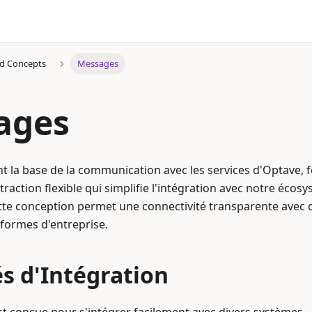
d Concepts
Messages
ages
 la base de la communication avec les services d'Optave, 
raction flexible qui simplifie l'intégration avec notre écos
te conception permet une connectivité transparente avec 
formes d'entreprise.
s d'Intégration