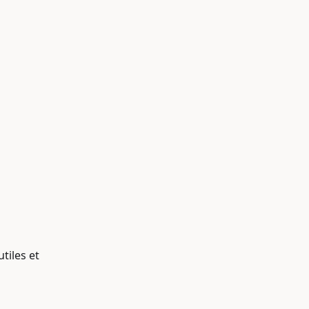
tiles et