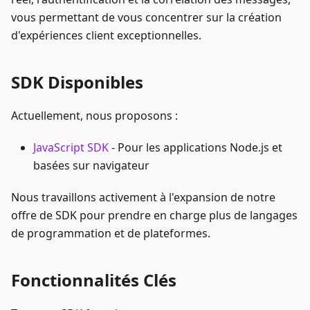
vous permettant de vous concentrer sur la création
d'expériences client exceptionnelles.
SDK Disponibles
Actuellement, nous proposons :
JavaScript SDK
- Pour les applications Node.js et
basées sur navigateur
Nous travaillons activement à l'expansion de notre
offre de SDK pour prendre en charge plus de langages
de programmation et de plateformes.
Fonctionnalités Clés